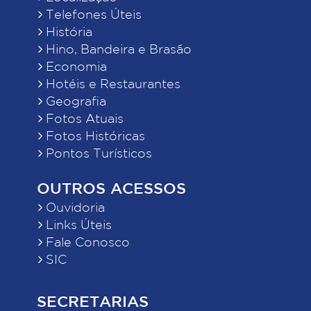
Telefones Úteis
História
Hino, Bandeira e Brasão
Economia
Hotéis e Restaurantes
Geografia
Fotos Atuais
Fotos Históricas
Pontos Turísticos
OUTROS ACESSOS
Ouvidoria
Links Úteis
Fale Conosco
SIC
SECRETARIAS