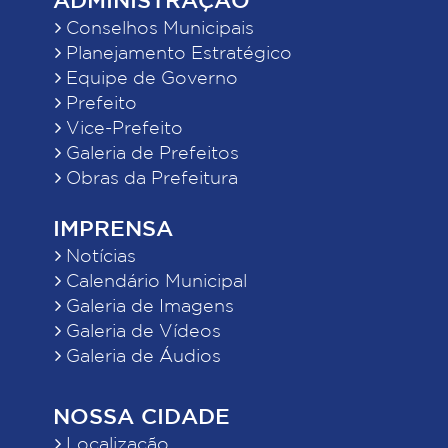
Conselhos Municipais
Planejamento Estratégico
Equipe de Governo
Prefeito
Vice-Prefeito
Galeria de Prefeitos
Obras da Prefeitura
IMPRENSA
Notícias
Calendário Municipal
Galeria de Imagens
Galeria de Vídeos
Galeria de Áudios
NOSSA CIDADE
Localização