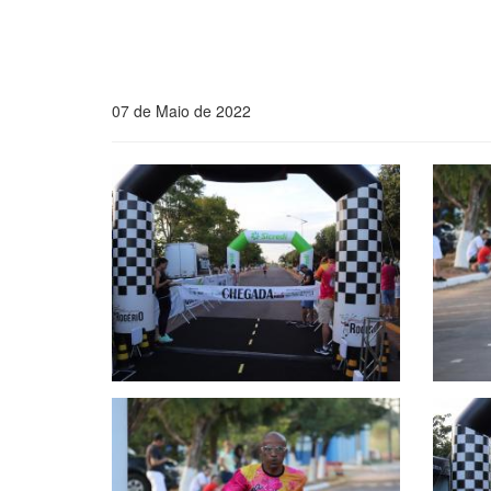
07 de Maio de 2022