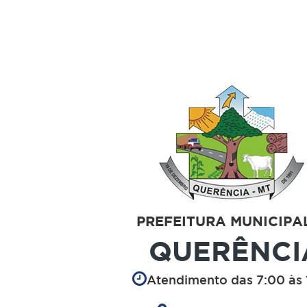
PREFEITURA MUNICIPA
QUERÊNCI
Atendimento das 7:00 às 