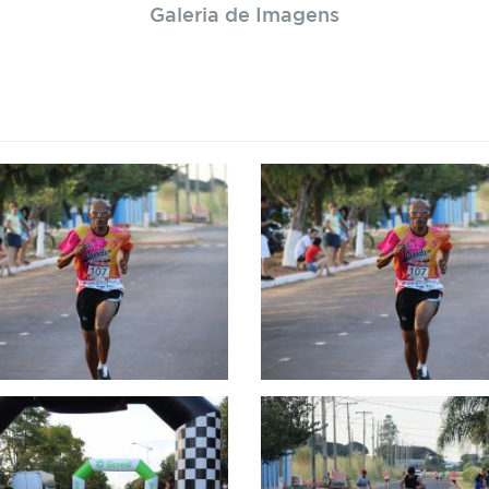
Galeria de Imagens