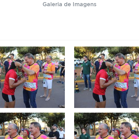
Galeria de Imagens