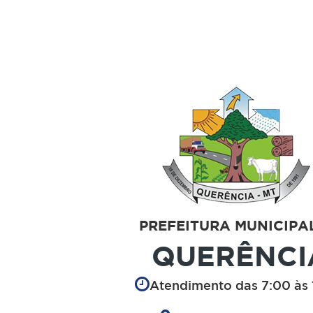
PREFEITURA MUNICIPA
QUERÊNCI
Atendimento das 7:00 às 