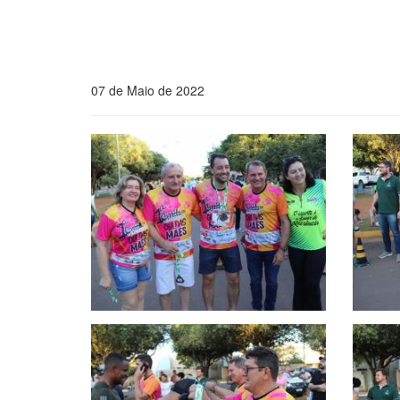
07 de Maio de 2022