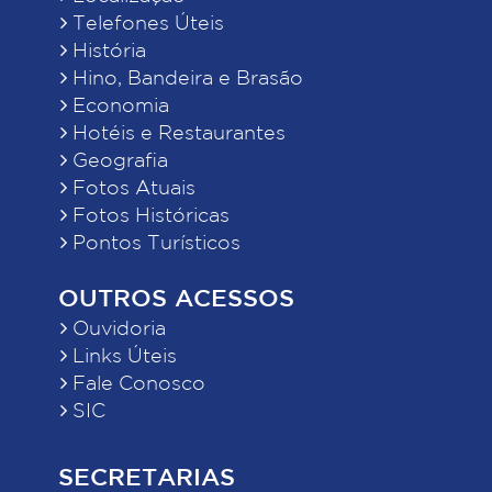
Telefones Úteis
História
Hino, Bandeira e Brasão
Economia
Hotéis e Restaurantes
Geografia
Fotos Atuais
Fotos Históricas
Pontos Turísticos
OUTROS ACESSOS
Ouvidoria
Links Úteis
Fale Conosco
SIC
SECRETARIAS