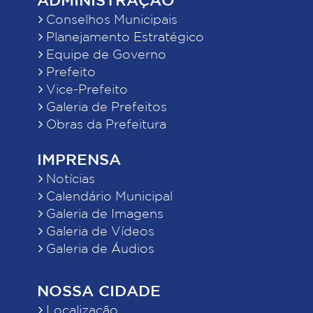
Conselhos Municipais
Planejamento Estratégico
Equipe de Governo
Prefeito
Vice-Prefeito
Galeria de Prefeitos
Obras da Prefeitura
IMPRENSA
Notícias
Calendário Municipal
Galeria de Imagens
Galeria de Vídeos
Galeria de Áudios
NOSSA CIDADE
Localização