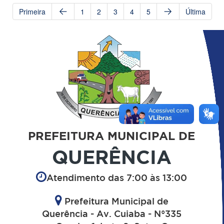
Primeira
1
2
3
4
5
Última
PREFEITURA MUNICIPAL DE
QUERÊNCIA
Atendimento das 7:00 às 13:00
Prefeitura Municipal de
Querência - Av. Cuiaba - N°335