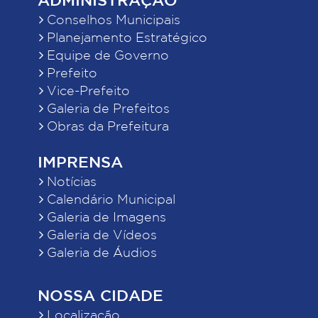
Conselhos Municipais
Planejamento Estratégico
Equipe de Governo
Prefeito
Vice-Prefeito
Galeria de Prefeitos
Obras da Prefeitura
IMPRENSA
Notícias
Calendário Municipal
Galeria de Imagens
Galeria de Vídeos
Galeria de Áudios
NOSSA CIDADE
Localização