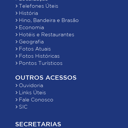
Telefones Úteis
História
Hino, Bandeira e Brasão
Economia
Hotéis e Restaurantes
Geografia
Fotos Atuais
Fotos Históricas
Pontos Turísticos
OUTROS ACESSOS
Ouvidoria
Links Úteis
Fale Conosco
SIC
SECRETARIAS