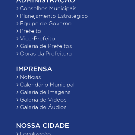
Conselhos Municipais
Planejamento Estratégico
Equipe de Governo
Prefeito
Vice-Prefeito
Galeria de Prefeitos
Obras da Prefeitura
IMPRENSA
Notícias
Calendário Municipal
Galeria de Imagens
Galeria de Vídeos
Galeria de Áudios
NOSSA CIDADE
Localização