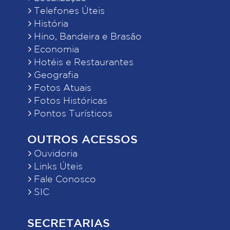
Telefones Úteis
História
Hino, Bandeira e Brasão
Economia
Hotéis e Restaurantes
Geografia
Fotos Atuais
Fotos Históricas
Pontos Turísticos
OUTROS ACESSOS
Ouvidoria
Links Úteis
Fale Conosco
SIC
SECRETARIAS