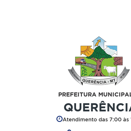
PREFEITURA MUNICIPA
QUERÊNCI
Atendimento das 7:00 às 