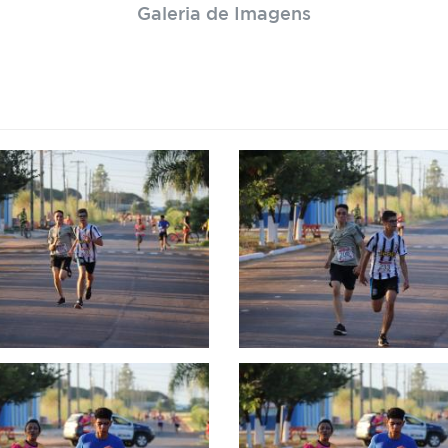
Galeria de Imagens