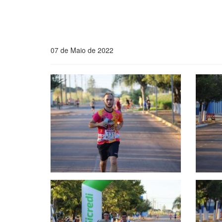
07 de Maio de 2022