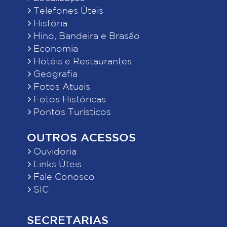
Telefones Úteis
História
Hino, Bandeira e Brasão
Economia
Hotéis e Restaurantes
Geografia
Fotos Atuais
Fotos Históricas
Pontos Turísticos
OUTROS ACESSOS
Ouvidoria
Links Úteis
Fale Conosco
SIC
SECRETARIAS