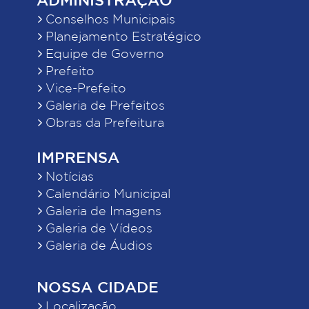
Conselhos Municipais
Planejamento Estratégico
Equipe de Governo
Prefeito
Vice-Prefeito
Galeria de Prefeitos
Obras da Prefeitura
IMPRENSA
Notícias
Calendário Municipal
Galeria de Imagens
Galeria de Vídeos
Galeria de Áudios
NOSSA CIDADE
Localização