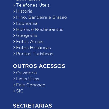
Telefones Úteis
História
Hino, Bandeira e Brasão
Economia
Hotéis e Restaurantes
Geografia
Fotos Atuais
Fotos Históricas
Pontos Turísticos
OUTROS ACESSOS
Ouvidoria
Links Úteis
Fale Conosco
SIC
SECRETARIAS