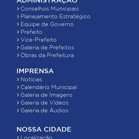
Conselhos Municipais
Planejamento Estratégico
Equipe de Governo
Prefeito
Vice-Prefeito
Galeria de Prefeitos
Obras da Prefeitura
IMPRENSA
Notícias
Calendário Municipal
Galeria de Imagens
Galeria de Vídeos
Galeria de Áudios
NOSSA CIDADE
Localização