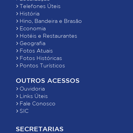
Telefones Úteis
História
Hino, Bandeira e Brasão
Economia
Hotéis e Restaurantes
Geografia
Fotos Atuais
Fotos Históricas
Pontos Turísticos
OUTROS ACESSOS
Ouvidoria
Links Úteis
Fale Conosco
SIC
SECRETARIAS