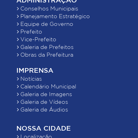
Conselhos Municipais
Planejamento Estratégico
Equipe de Governo
Prefeito
Vice-Prefeito
Galeria de Prefeitos
Obras da Prefeitura
IMPRENSA
Notícias
Calendário Municipal
Galeria de Imagens
Galeria de Vídeos
Galeria de Áudios
NOSSA CIDADE
Localização