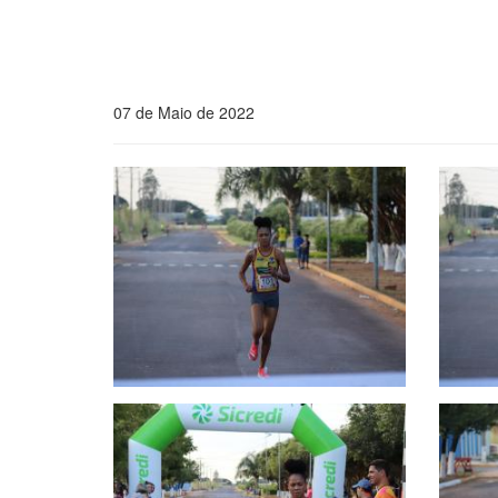
07 de Maio de 2022