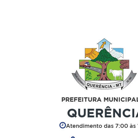
PREFEITURA MUNICIPA
QUERÊNCI
Atendimento das 7:00 às 