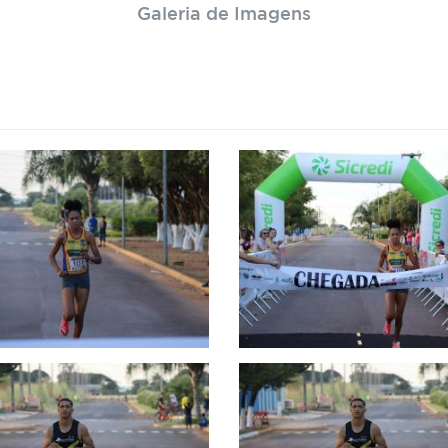
Galeria de Imagens