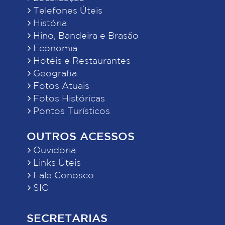
Telefones Úteis
História
Hino, Bandeira e Brasão
Economia
Hotéis e Restaurantes
Geografia
Fotos Atuais
Fotos Históricas
Pontos Turísticos
OUTROS ACESSOS
Ouvidoria
Links Úteis
Fale Conosco
SIC
SECRETARIAS