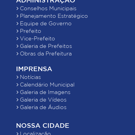
Conselhos Municipais
Planejamento Estratégico
Equipe de Governo
Prefeito
Vice-Prefeito
Galeria de Prefeitos
Obras da Prefeitura
IMPRENSA
Notícias
Calendário Municipal
Galeria de Imagens
Galeria de Vídeos
Galeria de Áudios
NOSSA CIDADE
Localização