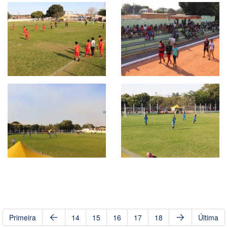
Primeira
14
15
16
17
18
Última