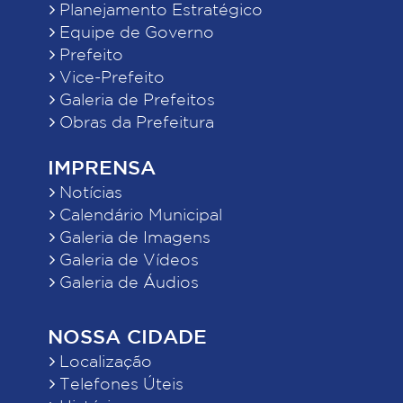
Planejamento Estratégico
Equipe de Governo
Prefeito
Vice-Prefeito
Galeria de Prefeitos
Obras da Prefeitura
IMPRENSA
Notícias
Calendário Municipal
Galeria de Imagens
Galeria de Vídeos
Galeria de Áudios
NOSSA CIDADE
Localização
Telefones Úteis