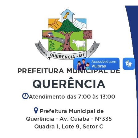
PREFEITURA MUNICIPAL DE
QUERÊNCIA
Atendimento das 7:00 às 13:00
Prefeitura Municipal de
Querência - Av. Cuiaba - N°335
Quadra 1, Lote 9, Setor C