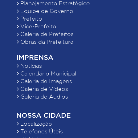
Planejamento Estratégico
Equipe de Governo
Prefeito
Vice-Prefeito
Galeria de Prefeitos
Obras da Prefeitura
IMPRENSA
Notícias
Calendário Municipal
Galeria de Imagens
Galeria de Vídeos
Galeria de Áudios
NOSSA CIDADE
Localização
Telefones Úteis