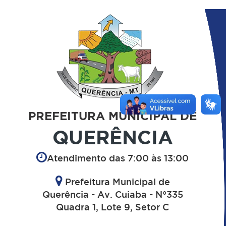
PREFEITURA MUNICIPAL DE
QUERÊNCIA
Atendimento das 7:00 às 13:00
Prefeitura Municipal de
Querência - Av. Cuiaba - N°335
Quadra 1, Lote 9, Setor C