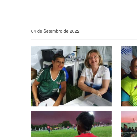
04 de Setembro de 2022