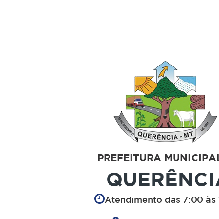
PREFEITURA MUNICIPA
QUERÊNCI
Atendimento das 7:00 às 