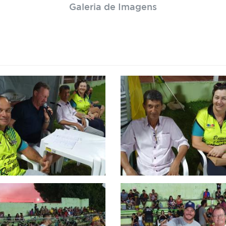
Galeria de Imagens