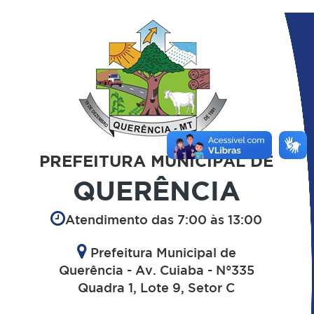
PREFEITURA MUNICIPAL DE
QUERÊNCIA
Atendimento das 7:00 às 13:00
Prefeitura Municipal de
Querência - Av. Cuiaba - N°335
Quadra 1, Lote 9, Setor C