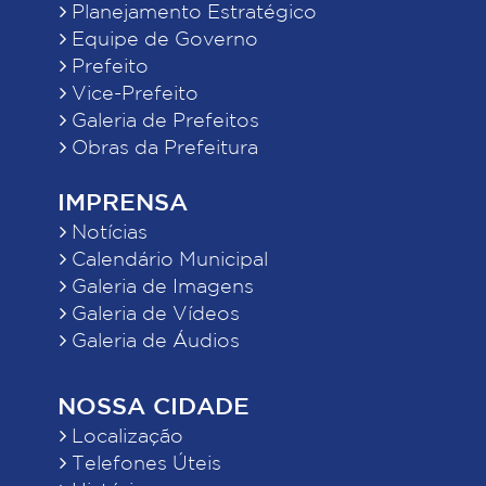
Planejamento Estratégico
Equipe de Governo
Prefeito
Vice-Prefeito
Galeria de Prefeitos
Obras da Prefeitura
IMPRENSA
Notícias
Calendário Municipal
Galeria de Imagens
Galeria de Vídeos
Galeria de Áudios
NOSSA CIDADE
Localização
Telefones Úteis