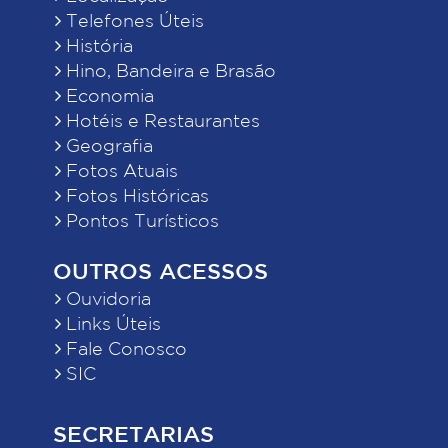
Telefones Úteis
História
Hino, Bandeira e Brasão
Economia
Hotéis e Restaurantes
Geografia
Fotos Atuais
Fotos Históricas
Pontos Turísticos
OUTROS ACESSOS
Ouvidoria
Links Úteis
Fale Conosco
SIC
SECRETARIAS