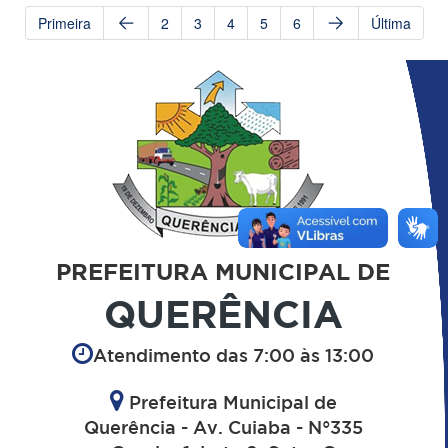
Primeira
2
3
4
5
6
Última
PREFEITURA MUNICIPAL DE
QUERÊNCIA
Atendimento das 7:00 às 13:00
Prefeitura Municipal de
Querência - Av. Cuiaba - N°335