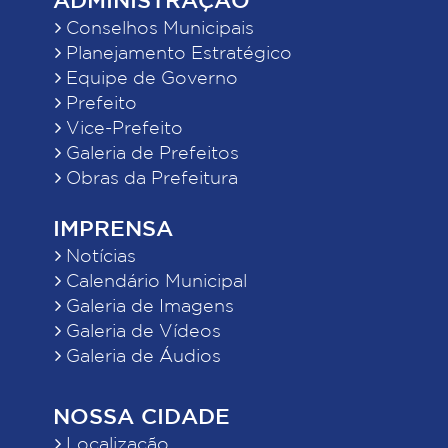
Conselhos Municipais
Planejamento Estratégico
Equipe de Governo
Prefeito
Vice-Prefeito
Galeria de Prefeitos
Obras da Prefeitura
IMPRENSA
Notícias
Calendário Municipal
Galeria de Imagens
Galeria de Vídeos
Galeria de Áudios
NOSSA CIDADE
Localização