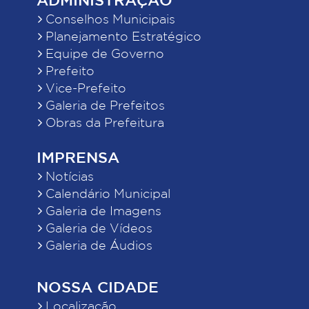
Conselhos Municipais
Planejamento Estratégico
Equipe de Governo
Prefeito
Vice-Prefeito
Galeria de Prefeitos
Obras da Prefeitura
IMPRENSA
Notícias
Calendário Municipal
Galeria de Imagens
Galeria de Vídeos
Galeria de Áudios
NOSSA CIDADE
Localização