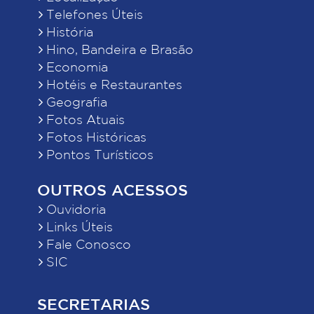
Telefones Úteis
História
Hino, Bandeira e Brasão
Economia
Hotéis e Restaurantes
Geografia
Fotos Atuais
Fotos Históricas
Pontos Turísticos
OUTROS ACESSOS
Ouvidoria
Links Úteis
Fale Conosco
SIC
SECRETARIAS