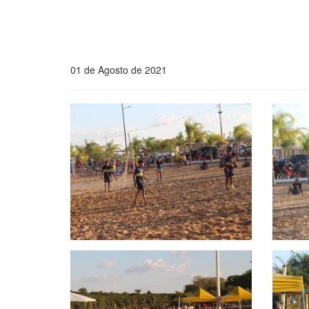
01 de Agosto de 2021