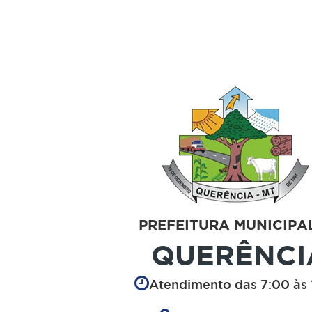
PREFEITURA MUNICIPA
QUERÊNCI
Atendimento das 7:00 às 