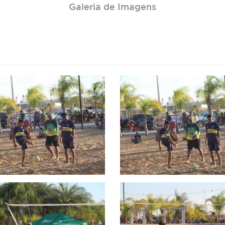
Galeria de Imagens