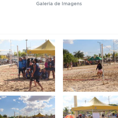
Galeria de Imagens