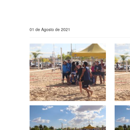
01 de Agosto de 2021