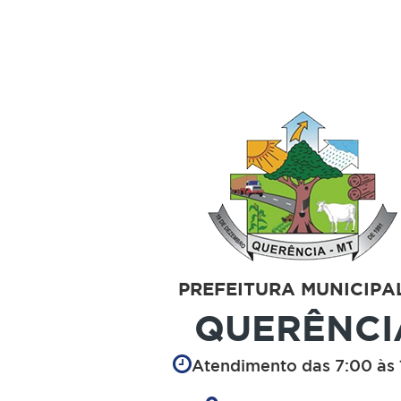
PREFEITURA MUNICIPA
QUERÊNCI
Atendimento das 7:00 às 