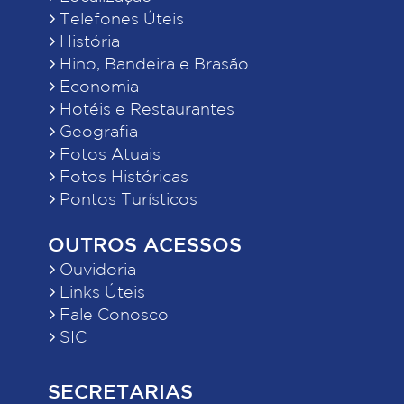
Telefones Úteis
História
Hino, Bandeira e Brasão
Economia
Hotéis e Restaurantes
Geografia
Fotos Atuais
Fotos Históricas
Pontos Turísticos
OUTROS ACESSOS
Ouvidoria
Links Úteis
Fale Conosco
SIC
SECRETARIAS