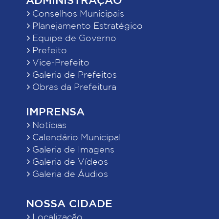
Conselhos Municipais
Planejamento Estratégico
Equipe de Governo
Prefeito
Vice-Prefeito
Galeria de Prefeitos
Obras da Prefeitura
IMPRENSA
Notícias
Calendário Municipal
Galeria de Imagens
Galeria de Vídeos
Galeria de Áudios
NOSSA CIDADE
Localização