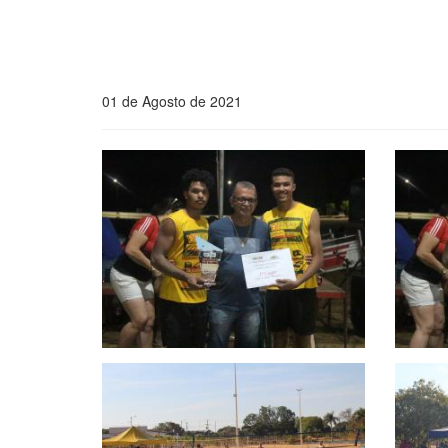
01 de Agosto de 2021