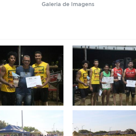
Galeria de Imagens