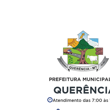
PREFEITURA MUNICIPA
QUERÊNCI
Atendimento das 7:00 às 