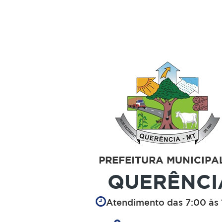
PREFEITURA MUNICIPA
QUERÊNCI
Atendimento das 7:00 às 