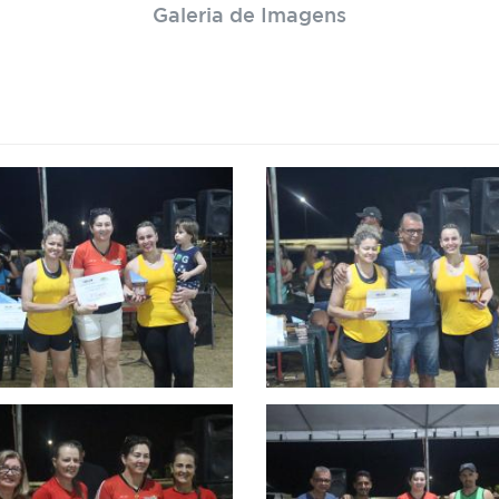
Galeria de Imagens