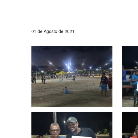
01 de Agosto de 2021