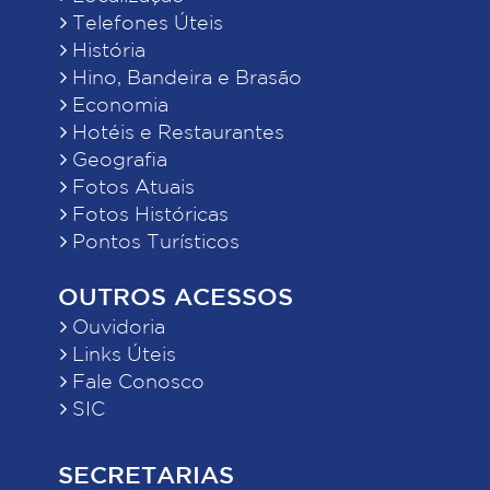
Telefones Úteis
História
Hino, Bandeira e Brasão
Economia
Hotéis e Restaurantes
Geografia
Fotos Atuais
Fotos Históricas
Pontos Turísticos
OUTROS ACESSOS
Ouvidoria
Links Úteis
Fale Conosco
SIC
SECRETARIAS