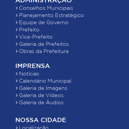
Conselhos Municipais
Planejamento Estratégico
Equipe de Governo
Prefeito
Vice-Prefeito
Galeria de Prefeitos
Obras da Prefeitura
IMPRENSA
Notícias
Calendário Municipal
Galeria de Imagens
Galeria de Vídeos
Galeria de Áudios
NOSSA CIDADE
Localização