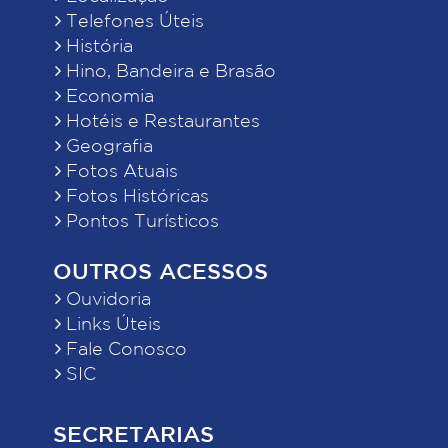
Telefones Úteis
História
Hino, Bandeira e Brasão
Economia
Hotéis e Restaurantes
Geografia
Fotos Atuais
Fotos Históricas
Pontos Turísticos
OUTROS ACESSOS
Ouvidoria
Links Úteis
Fale Conosco
SIC
SECRETARIAS