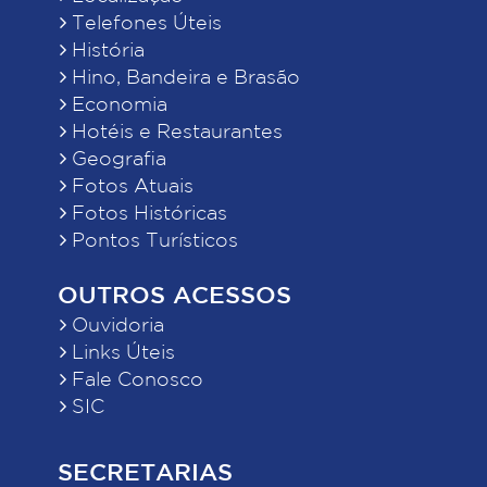
Telefones Úteis
História
Hino, Bandeira e Brasão
Economia
Hotéis e Restaurantes
Geografia
Fotos Atuais
Fotos Históricas
Pontos Turísticos
OUTROS ACESSOS
Ouvidoria
Links Úteis
Fale Conosco
SIC
SECRETARIAS