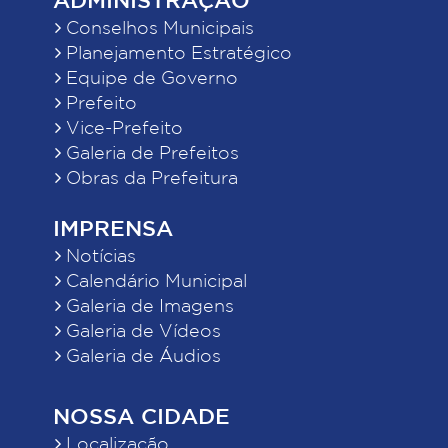
Conselhos Municipais
Planejamento Estratégico
Equipe de Governo
Prefeito
Vice-Prefeito
Galeria de Prefeitos
Obras da Prefeitura
IMPRENSA
Notícias
Calendário Municipal
Galeria de Imagens
Galeria de Vídeos
Galeria de Áudios
NOSSA CIDADE
Localização