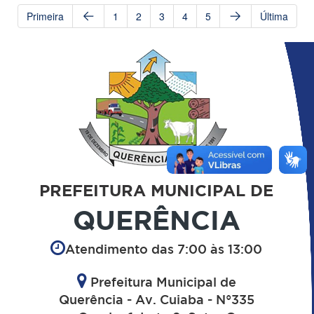
Primeira
1
2
3
4
5
Última
PREFEITURA MUNICIPAL DE
QUERÊNCIA
Atendimento das 7:00 às 13:00
Prefeitura Municipal de
Querência - Av. Cuiaba - N°335