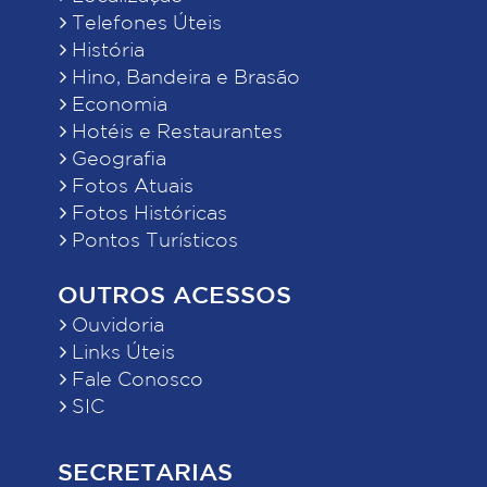
Telefones Úteis
História
Hino, Bandeira e Brasão
Economia
Hotéis e Restaurantes
Geografia
Fotos Atuais
Fotos Históricas
Pontos Turísticos
OUTROS ACESSOS
Ouvidoria
Links Úteis
Fale Conosco
SIC
SECRETARIAS