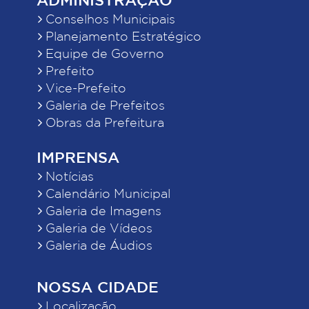
Conselhos Municipais
Planejamento Estratégico
Equipe de Governo
Prefeito
Vice-Prefeito
Galeria de Prefeitos
Obras da Prefeitura
IMPRENSA
Notícias
Calendário Municipal
Galeria de Imagens
Galeria de Vídeos
Galeria de Áudios
NOSSA CIDADE
Localização