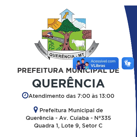
PREFEITURA MUNICIPAL DE
QUERÊNCIA
Atendimento das 7:00 às 13:00
Prefeitura Municipal de
Querência - Av. Cuiaba - N°335
Quadra 1, Lote 9, Setor C