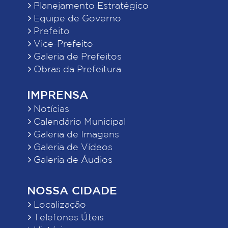
Planejamento Estratégico
Equipe de Governo
Prefeito
Vice-Prefeito
Galeria de Prefeitos
Obras da Prefeitura
IMPRENSA
Notícias
Calendário Municipal
Galeria de Imagens
Galeria de Vídeos
Galeria de Áudios
NOSSA CIDADE
Localização
Telefones Úteis