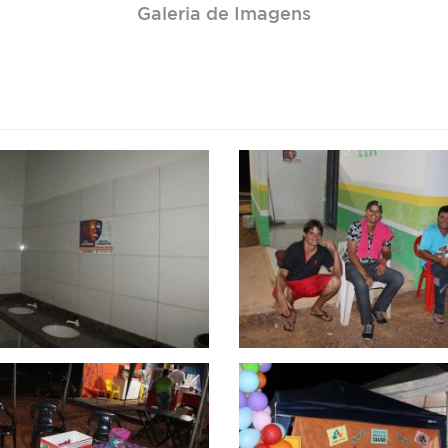
Galeria de Imagens