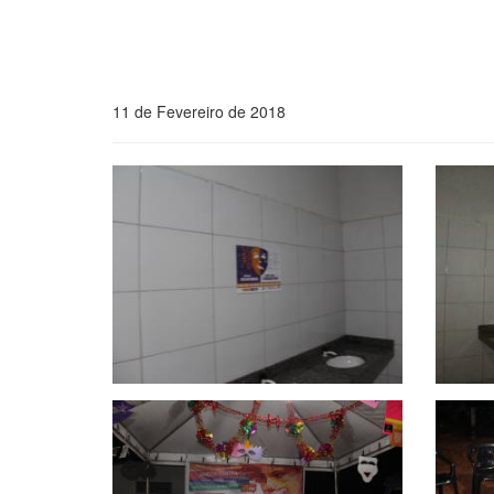
11 de Fevereiro de 2018