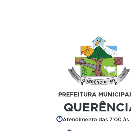
PREFEITURA MUNICIPA
QUERÊNCI
Atendimento das 7:00 às 