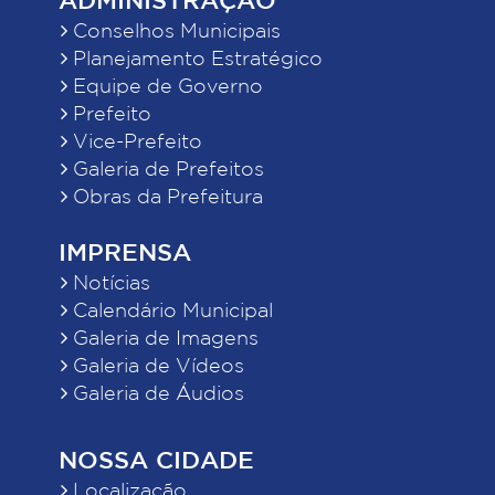
Conselhos Municipais
Planejamento Estratégico
Equipe de Governo
Prefeito
Vice-Prefeito
Galeria de Prefeitos
Obras da Prefeitura
IMPRENSA
Notícias
Calendário Municipal
Galeria de Imagens
Galeria de Vídeos
Galeria de Áudios
NOSSA CIDADE
Localização