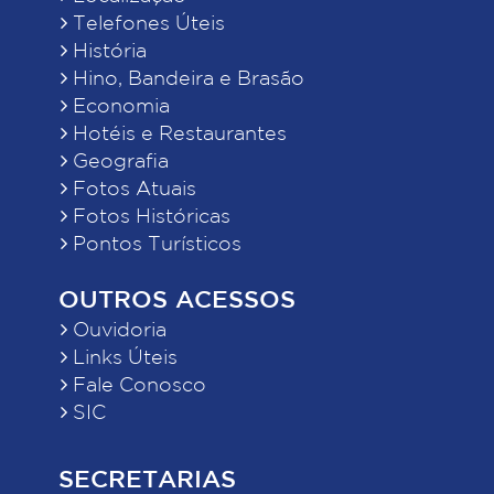
Telefones Úteis
História
Hino, Bandeira e Brasão
Economia
Hotéis e Restaurantes
Geografia
Fotos Atuais
Fotos Históricas
Pontos Turísticos
OUTROS ACESSOS
Ouvidoria
Links Úteis
Fale Conosco
SIC
SECRETARIAS