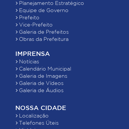
Planejamento Estratégico
Equipe de Governo
Prefeito
Vice-Prefeito
Galeria de Prefeitos
Obras da Prefeitura
IMPRENSA
Notícias
Calendário Municipal
Galeria de Imagens
Galeria de Vídeos
Galeria de Áudios
NOSSA CIDADE
Localização
Telefones Úteis