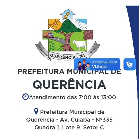
PREFEITURA MUNICIPAL DE
QUERÊNCIA
Atendimento das 7:00 às 13:00
Prefeitura Municipal de
Querência - Av. Cuiaba - N°335
Quadra 1, Lote 9, Setor C