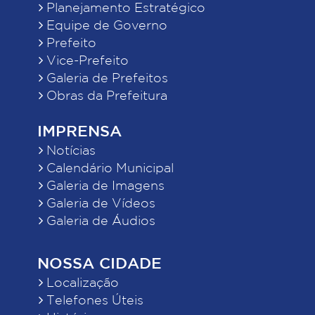
Planejamento Estratégico
Equipe de Governo
Prefeito
Vice-Prefeito
Galeria de Prefeitos
Obras da Prefeitura
IMPRENSA
Notícias
Calendário Municipal
Galeria de Imagens
Galeria de Vídeos
Galeria de Áudios
NOSSA CIDADE
Localização
Telefones Úteis