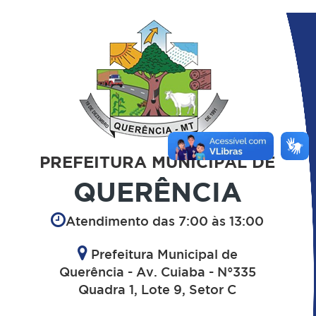
PREFEITURA MUNICIPAL DE
QUERÊNCIA
Atendimento das 7:00 às 13:00
Prefeitura Municipal de
Querência - Av. Cuiaba - N°335
Quadra 1, Lote 9, Setor C