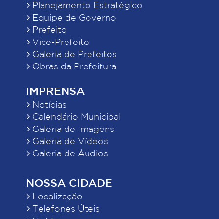
Planejamento Estratégico
Equipe de Governo
Prefeito
Vice-Prefeito
Galeria de Prefeitos
Obras da Prefeitura
IMPRENSA
Notícias
Calendário Municipal
Galeria de Imagens
Galeria de Vídeos
Galeria de Áudios
NOSSA CIDADE
Localização
Telefones Úteis