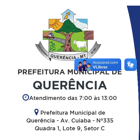
PREFEITURA MUNICIPAL DE
QUERÊNCIA
Atendimento das 7:00 às 13:00
Prefeitura Municipal de
Querência - Av. Cuiaba - N°335
Quadra 1, Lote 9, Setor C