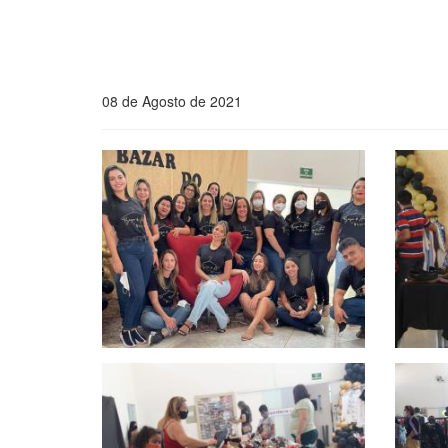
08 de Agosto de 2021