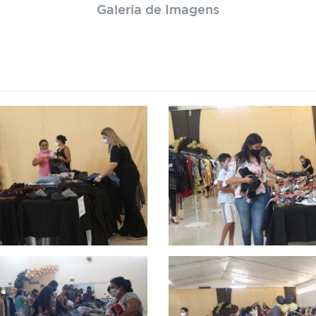
Galeria de Imagens