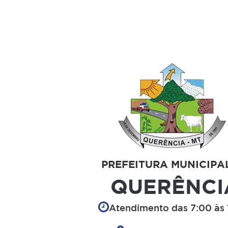
PREFEITURA MUNICIPA
QUERÊNCI
Atendimento das 7:00 às 