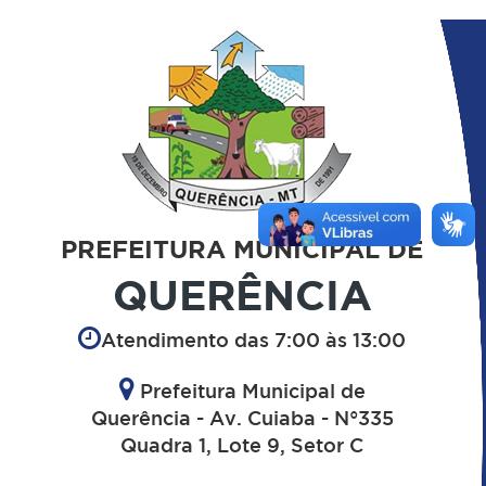
PREFEITURA MUNICIPAL DE
QUERÊNCIA
Atendimento das 7:00 às 13:00
Prefeitura Municipal de
Querência - Av. Cuiaba - N°335
Quadra 1, Lote 9, Setor C