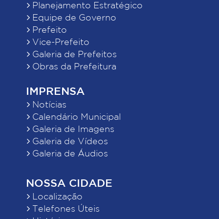
Planejamento Estratégico
Equipe de Governo
Prefeito
Vice-Prefeito
Galeria de Prefeitos
Obras da Prefeitura
IMPRENSA
Notícias
Calendário Municipal
Galeria de Imagens
Galeria de Vídeos
Galeria de Áudios
NOSSA CIDADE
Localização
Telefones Úteis