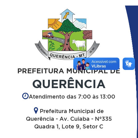
PREFEITURA MUNICIPAL DE
QUERÊNCIA
Atendimento das 7:00 às 13:00
Prefeitura Municipal de
Querência - Av. Cuiaba - N°335
Quadra 1, Lote 9, Setor C