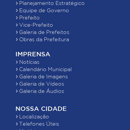
Planejamento Estratégico
Equipe de Governo
Prefeito
Vice-Prefeito
Galeria de Prefeitos
Obras da Prefeitura
IMPRENSA
Notícias
Calendário Municipal
Galeria de Imagens
Galeria de Vídeos
Galeria de Áudios
NOSSA CIDADE
Localização
Telefones Úteis