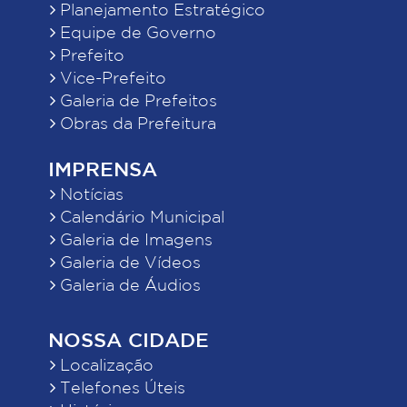
Planejamento Estratégico
Equipe de Governo
Prefeito
Vice-Prefeito
Galeria de Prefeitos
Obras da Prefeitura
IMPRENSA
Notícias
Calendário Municipal
Galeria de Imagens
Galeria de Vídeos
Galeria de Áudios
NOSSA CIDADE
Localização
Telefones Úteis