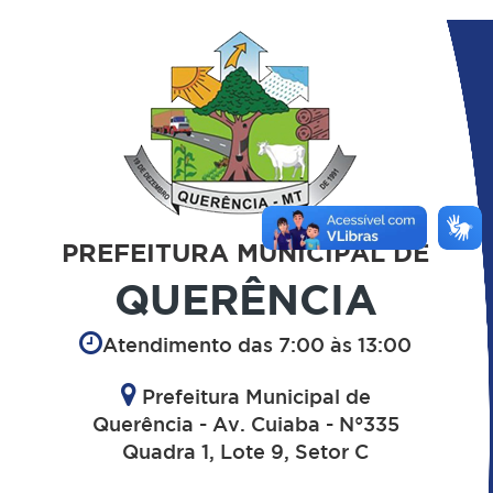
PREFEITURA MUNICIPAL DE
QUERÊNCIA
Atendimento das 7:00 às 13:00
Prefeitura Municipal de
Querência - Av. Cuiaba - N°335
Quadra 1, Lote 9, Setor C