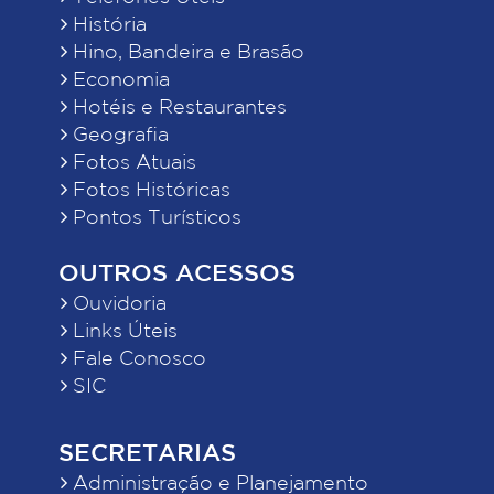
História
Hino, Bandeira e Brasão
Economia
Hotéis e Restaurantes
Geografia
Fotos Atuais
Fotos Históricas
Pontos Turísticos
OUTROS ACESSOS
Ouvidoria
Links Úteis
Fale Conosco
SIC
SECRETARIAS
Administração e Planejamento