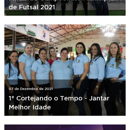
de Futsal 2021
07 de Dezembro de 2021
1° Cortejando o Tempo - Jantar
Melhor Idade