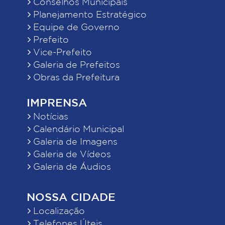
Conselhos Municipais
Planejamento Estratégico
Equipe de Governo
Prefeito
Vice-Prefeito
Galeria de Prefeitos
Obras da Prefeitura
IMPRENSA
Notícias
Calendário Municipal
Galeria de Imagens
Galeria de Vídeos
Galeria de Áudios
NOSSA CIDADE
Localização
Telefones Úteis