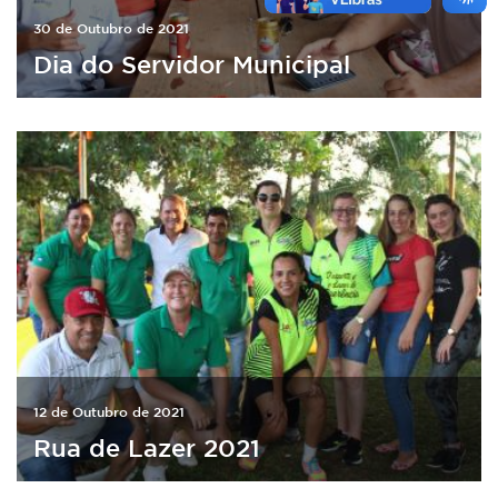
30 de Outubro de 2021
Dia do Servidor Municipal
12 de Outubro de 2021
Rua de Lazer 2021