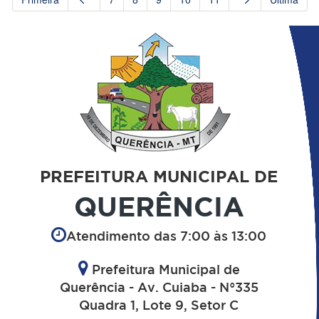
PREFEITURA MUNICIPAL DE
QUERÊNCIA
Atendimento das 7:00 às 13:00
Prefeitura Municipal de
Querência - Av. Cuiaba - N°335
Quadra 1, Lote 9, Setor C