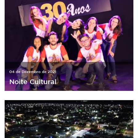
04 de Dezembro de 2021
Noite Cultural