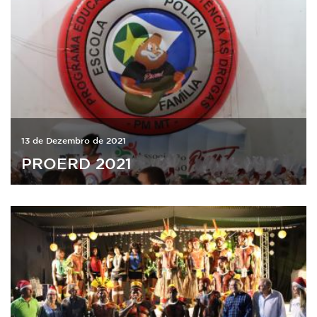
13 de Dezembro de 2021
PROERD 2021