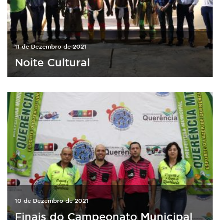
11 de Dezembro de 2021
Noite Cultural
10 de Dezembro de 2021
Finais do Campeonato Municipal