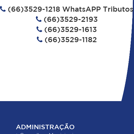
(66)3529-1218 WhatsAPP Tributos
(66)3529-2193
(66)3529-1613
(66)3529-1182
ADMINISTRAÇÃO