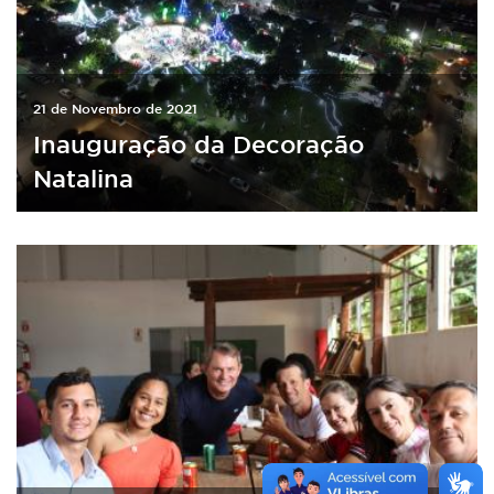
21 de Novembro de 2021
Inauguração da Decoração
Natalina