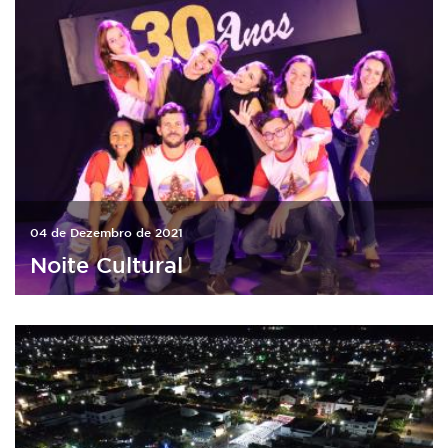
04 de Dezembro de 2021
Noite Cultural