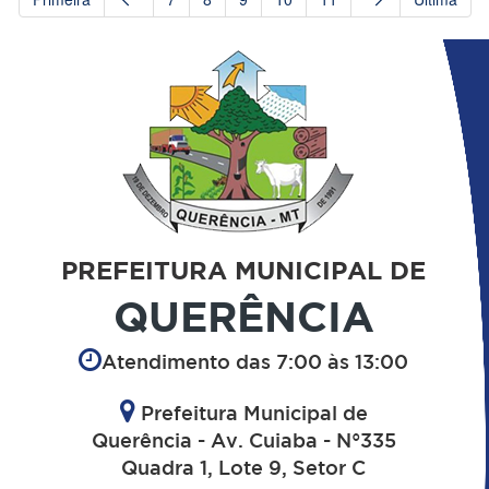
PREFEITURA MUNICIPAL DE
QUERÊNCIA
Atendimento das 7:00 às 13:00
Prefeitura Municipal de
Querência - Av. Cuiaba - N°335
Quadra 1, Lote 9, Setor C