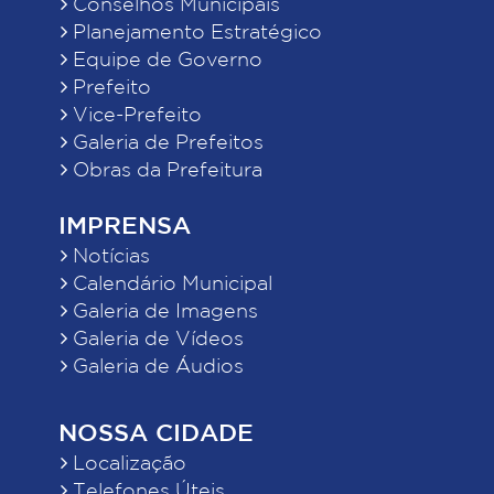
Conselhos Municipais
Planejamento Estratégico
Equipe de Governo
Prefeito
Vice-Prefeito
Galeria de Prefeitos
Obras da Prefeitura
IMPRENSA
Notícias
Calendário Municipal
Galeria de Imagens
Galeria de Vídeos
Galeria de Áudios
NOSSA CIDADE
Localização
Telefones Úteis