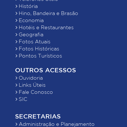
História
Hino, Bandeira e Brasão
Economia
Hotéis e Restaurantes
Geografia
Fotos Atuais
Fotos Históricas
Pontos Turísticos
OUTROS ACESSOS
Ouvidoria
Links Úteis
Fale Conosco
SIC
SECRETARIAS
Administração e Planejamento