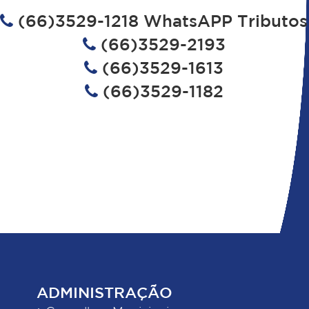
(66)3529-1218 WhatsAPP Tributos
(66)3529-2193
(66)3529-1613
(66)3529-1182
ADMINISTRAÇÃO