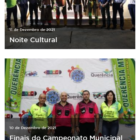
11 de Dezembro de 2021
Noite Cultural
10 de Dezembro de 2021
Finais do Campeonato Municipal