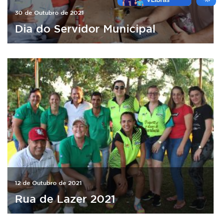
30 de Outubro de 2021
Dia do Servidor Municipal
12 de Outubro de 2021
Rua de Lazer 2021