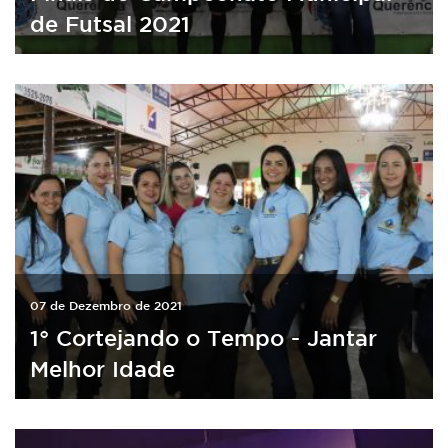
de Futsal 2021
07 de Dezembro de 2021
1° Cortejando o Tempo - Jantar
Melhor Idade