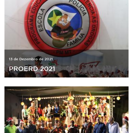
13 de Dezembro de 2021
PROERD 2021