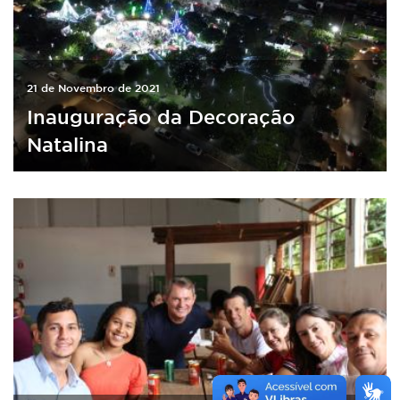
21 de Novembro de 2021
Inauguração da Decoração
Natalina