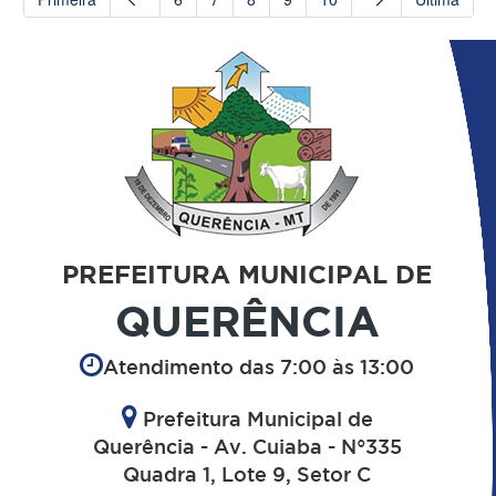
PREFEITURA MUNICIPAL DE
QUERÊNCIA
Atendimento das 7:00 às 13:00
Prefeitura Municipal de
Querência - Av. Cuiaba - N°335
Quadra 1, Lote 9, Setor C