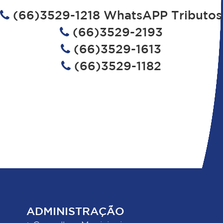
(66)3529-1218 WhatsAPP Tributos
(66)3529-2193
(66)3529-1613
(66)3529-1182
ADMINISTRAÇÃO