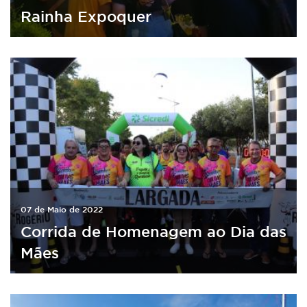
Rainha Expoquer
07 de Maio de 2022
Corrida de Homenagem ao Dia das
Mães