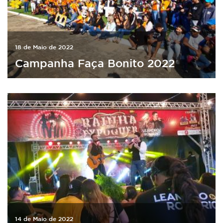
18 de Maio de 2022
Campanha Faça Bonito 2022
14 de Maio de 2022