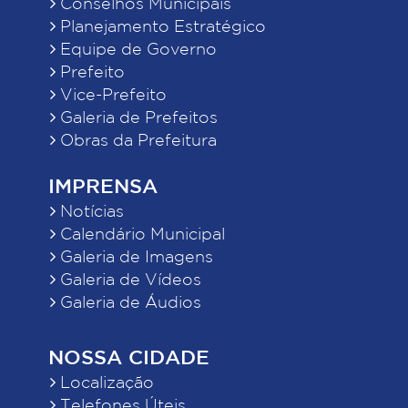
Conselhos Municipais
Planejamento Estratégico
Equipe de Governo
Prefeito
Vice-Prefeito
Galeria de Prefeitos
Obras da Prefeitura
IMPRENSA
Notícias
Calendário Municipal
Galeria de Imagens
Galeria de Vídeos
Galeria de Áudios
NOSSA CIDADE
Localização
Telefones Úteis