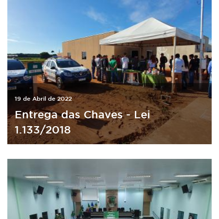
19 de Abril de 2022
Entrega das Chaves - Lei
1.133/2018