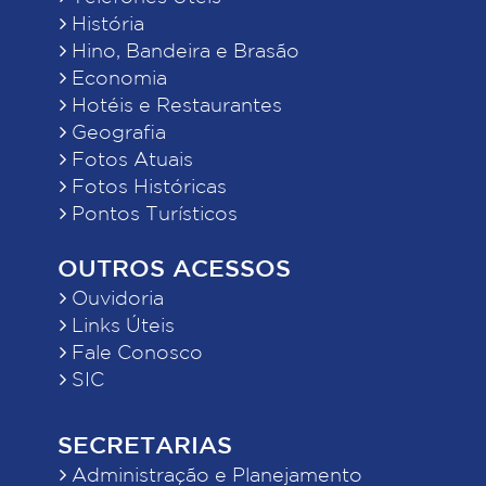
História
Hino, Bandeira e Brasão
Economia
Hotéis e Restaurantes
Geografia
Fotos Atuais
Fotos Históricas
Pontos Turísticos
OUTROS ACESSOS
Ouvidoria
Links Úteis
Fale Conosco
SIC
SECRETARIAS
Administração e Planejamento