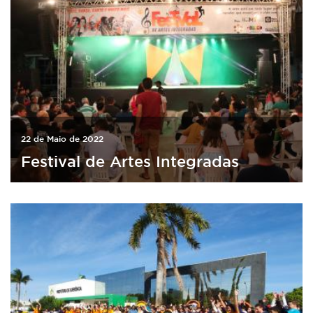
22 de Maio de 2022
Festival de Artes Integradas