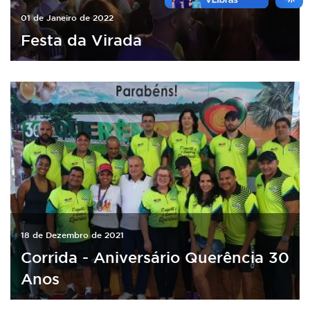
01 de Janeiro de 2022
Festa da Virada
18 de Dezembro de 2021
Corrida - Aniversário Querência 30
Anos