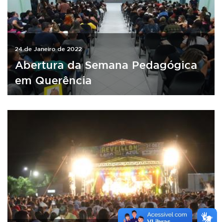
24 de Janeiro de 2022
Abertura da Semana Pedagógica
em Querência