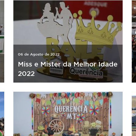
06 de Agosto de 2022
Miss e Mister da Melhor Idade
2022