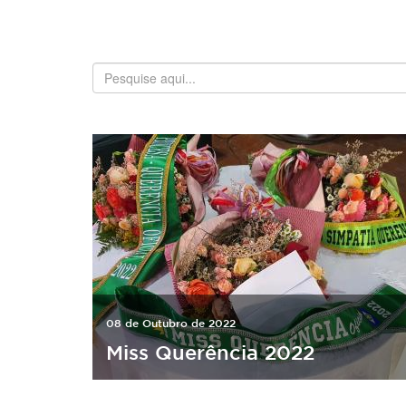
08 de Outubro de 2022
Miss Querência 2022