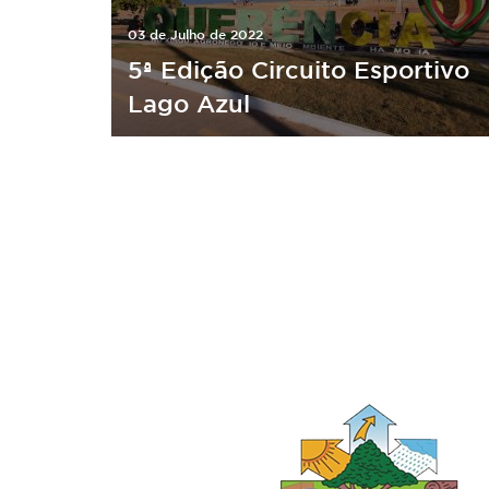
03 de Julho de 2022
5ª Edição Circuito Esportivo
Lago Azul