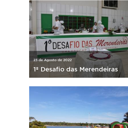
23 de Agosto de 2022
1º Desafio das Merendeiras