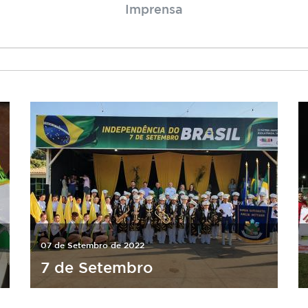
Imprensa
07 de Setembro de 2022
7 de Setembro