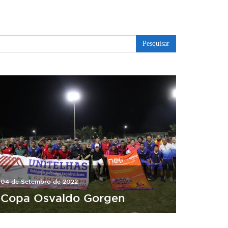
Pesquisar
04 de Setembro de 2022
Copa Osvaldo Gorgen