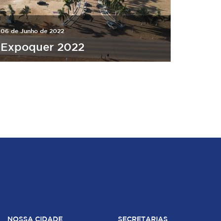
06 de Junho de 2022
Expoquer 2022
NOSSA CIDADE
SECRETARIAS