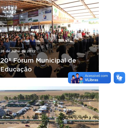
28 de Julho de 2022
20º Fórum Municipal de
Educação