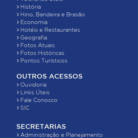
História
Hino, Bandeira e Brasão
Economia
Hotéis e Restaurantes
Geografia
Fotos Atuais
Fotos Históricas
Pontos Turísticos
OUTROS ACESSOS
Ouvidoria
Links Úteis
Fale Conosco
SIC
SECRETARIAS
Administração e Planejamento