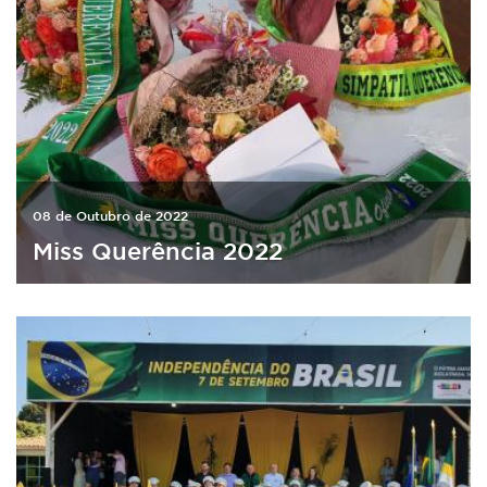
08 de Outubro de 2022
Miss Querência 2022