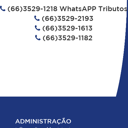
(66)3529-1218 WhatsAPP Tributos
(66)3529-2193
(66)3529-1613
(66)3529-1182
ADMINISTRAÇÃO