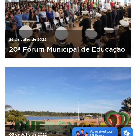
28 de Julho de 2022
20º Fórum Municipal de Educação
03 de Julho de 2022