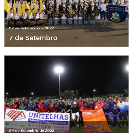
07 de Setembro de 2022
7 de Setembro
04 de Setembro de 2022