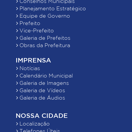
Conselhos Municipais
Planejamento Estratégico
Equipe de Governo
Prefeito
Vice-Prefeito
Galeria de Prefeitos
Obras da Prefeitura
IMPRENSA
Notícias
Calendário Municipal
Galeria de Imagens
Galeria de Vídeos
Galeria de Áudios
NOSSA CIDADE
Localização
Telefones Úteis