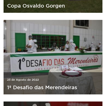
Copa Osvaldo Gorgen
23 de Agosto de 2022
1º Desafio das Merendeiras