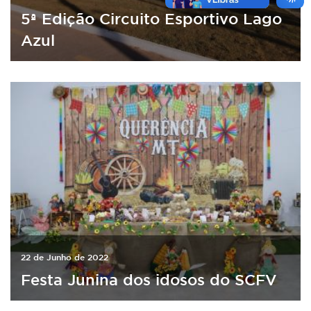
5ª Edição Circuito Esportivo Lago
Azul
22 de Junho de 2022
Festa Junina dos idosos do SCFV