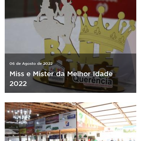
06 de Agosto de 2022
Miss e Mister da Melhor Idade
2022