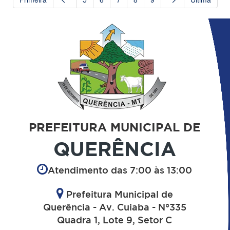
PREFEITURA MUNICIPAL DE
QUERÊNCIA
Atendimento das 7:00 às 13:00
Prefeitura Municipal de
Querência - Av. Cuiaba - N°335
Quadra 1, Lote 9, Setor C