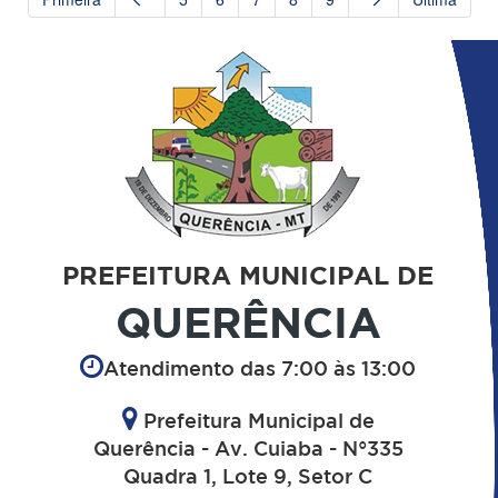
PREFEITURA MUNICIPAL DE
QUERÊNCIA
Atendimento das 7:00 às 13:00
Prefeitura Municipal de
Querência - Av. Cuiaba - N°335
Quadra 1, Lote 9, Setor C