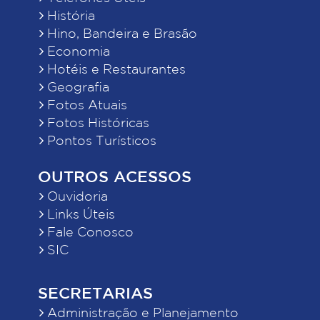
História
Hino, Bandeira e Brasão
Economia
Hotéis e Restaurantes
Geografia
Fotos Atuais
Fotos Históricas
Pontos Turísticos
OUTROS ACESSOS
Ouvidoria
Links Úteis
Fale Conosco
SIC
SECRETARIAS
Administração e Planejamento