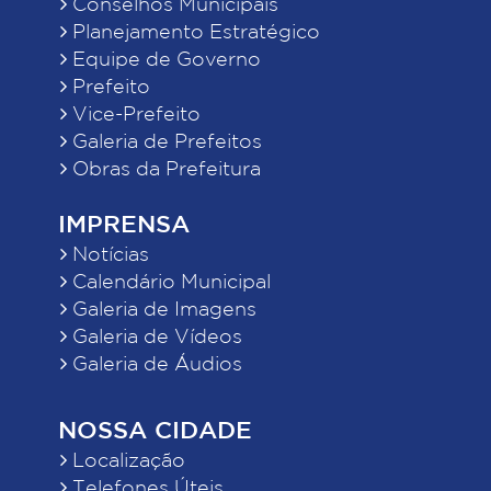
Conselhos Municipais
Planejamento Estratégico
Equipe de Governo
Prefeito
Vice-Prefeito
Galeria de Prefeitos
Obras da Prefeitura
IMPRENSA
Notícias
Calendário Municipal
Galeria de Imagens
Galeria de Vídeos
Galeria de Áudios
NOSSA CIDADE
Localização
Telefones Úteis