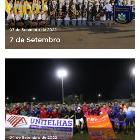
07 de Setembro de 2022
7 de Setembro
04 de Setembro de 2022