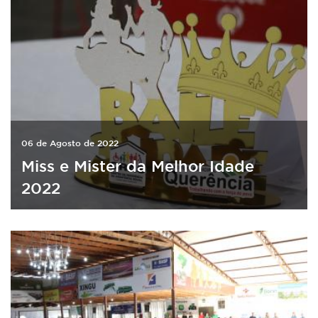
06 de Agosto de 2022
Miss e Mister da Melhor Idade
2022