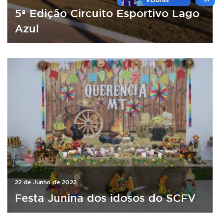
5ª Edição Circuito Esportivo Lago
Azul
22 de Junho de 2022
Festa Junina dos idosos do SCFV