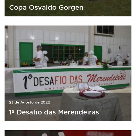
Copa Osvaldo Gorgen
23 de Agosto de 2022
1º Desafio das Merendeiras