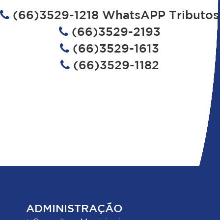
(66)3529-1218 WhatsAPP Tributos
(66)3529-2193
(66)3529-1613
(66)3529-1182
ADMINISTRAÇÃO