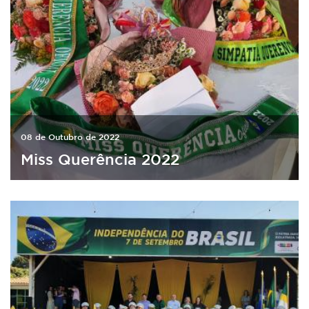
08 de Outubro de 2022
Miss Querência 2022