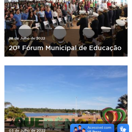
28 de Julho de 2022
20º Fórum Municipal de Educação
03 de Julho de 2022