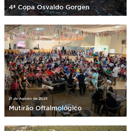
4ª Copa Osvaldo Gorgen
21 de Agosto de 2023
Mutirão Oftalmológico