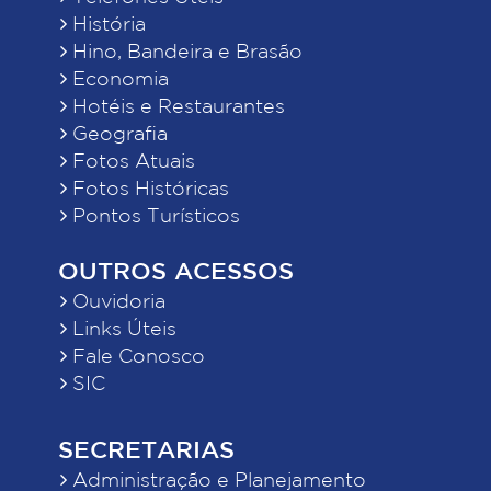
História
Hino, Bandeira e Brasão
Economia
Hotéis e Restaurantes
Geografia
Fotos Atuais
Fotos Históricas
Pontos Turísticos
OUTROS ACESSOS
Ouvidoria
Links Úteis
Fale Conosco
SIC
SECRETARIAS
Administração e Planejamento