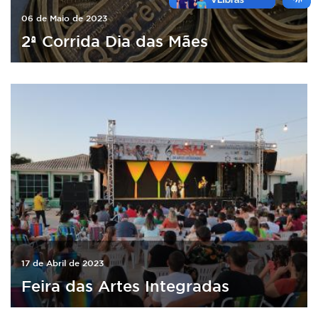
06 de Maio de 2023
2ª Corrida Dia das Mães
17 de Abril de 2023
Feira das Artes Integradas