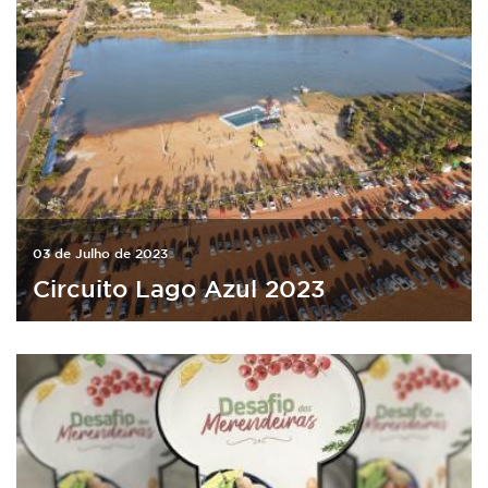
03 de Julho de 2023
Circuito Lago Azul 2023