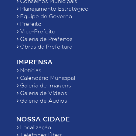
Conselhos Municipais
Planejamento Estratégico
Equipe de Governo
Prefeito
Vice-Prefeito
Galeria de Prefeitos
Obras da Prefeitura
IMPRENSA
Notícias
Calendário Municipal
Galeria de Imagens
Galeria de Vídeos
Galeria de Áudios
NOSSA CIDADE
Localização
Telefones Úteis