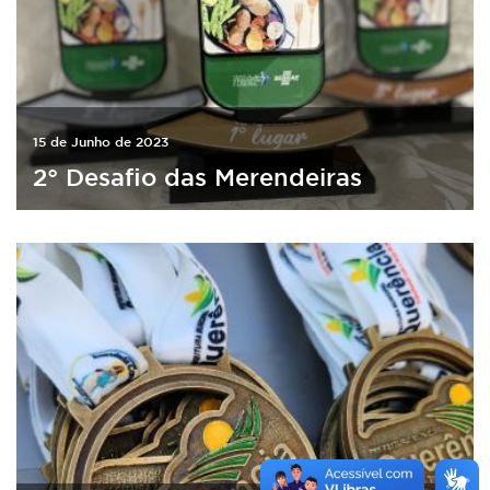
15 de Junho de 2023
2° Desafio das Merendeiras