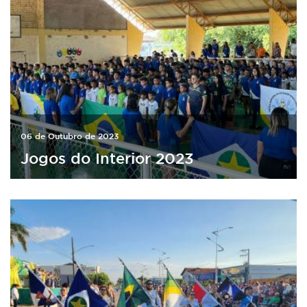
06 de Outubro de 2023
Jogos do Interior 2023