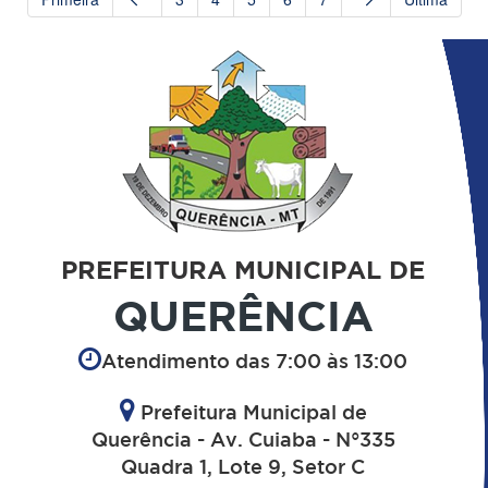
PREFEITURA MUNICIPAL DE
QUERÊNCIA
Atendimento das 7:00 às 13:00
Prefeitura Municipal de
Querência - Av. Cuiaba - N°335
Quadra 1, Lote 9, Setor C