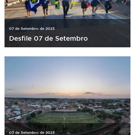
07 de Setembro de 2023
Desfile 07 de Setembro
03 de Setembro de 2023