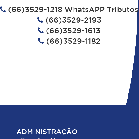
(66)3529-1218 WhatsAPP Tributos
(66)3529-2193
(66)3529-1613
(66)3529-1182
ADMINISTRAÇÃO