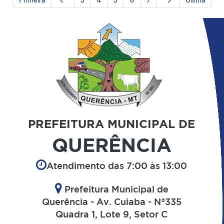
PREFEITURA MUNICIPAL DE
QUERÊNCIA
Atendimento das 7:00 às 13:00
Prefeitura Municipal de
Querência - Av. Cuiaba - N°335
Quadra 1, Lote 9, Setor C