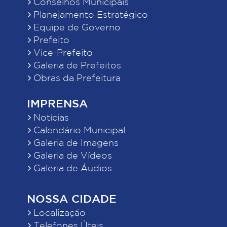
Conselhos Municipais
Planejamento Estratégico
Equipe de Governo
Prefeito
Vice-Prefeito
Galeria de Prefeitos
Obras da Prefeitura
IMPRENSA
Notícias
Calendário Municipal
Galeria de Imagens
Galeria de Vídeos
Galeria de Áudios
NOSSA CIDADE
Localização
Telefones Úteis