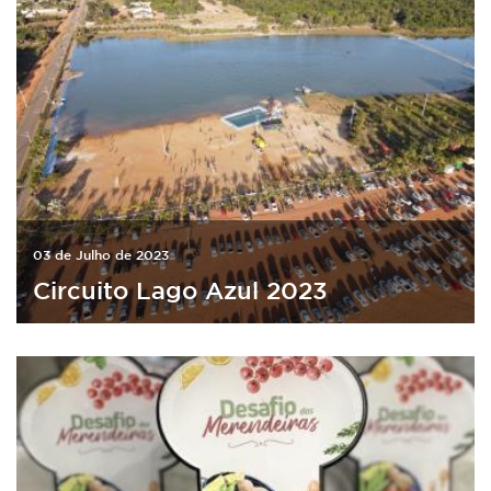
03 de Julho de 2023
Circuito Lago Azul 2023