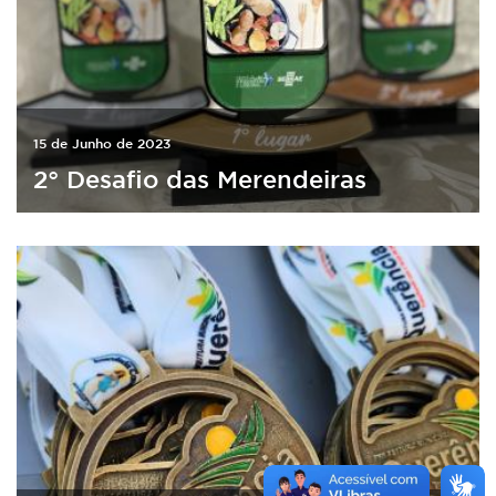
15 de Junho de 2023
2° Desafio das Merendeiras