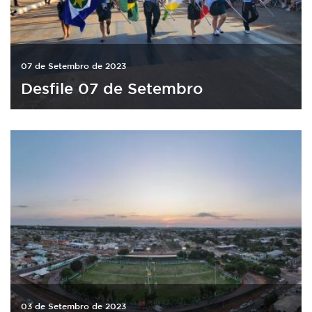
07 de Setembro de 2023
Desfile 07 de Setembro
03 de Setembro de 2023