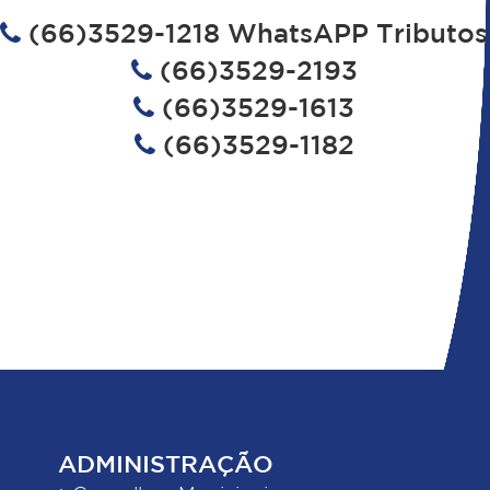
(66)3529-1218 WhatsAPP Tributos
(66)3529-2193
(66)3529-1613
(66)3529-1182
ADMINISTRAÇÃO