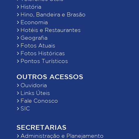
História
Hino, Bandeira e Brasão
Economia
Hotéis e Restaurantes
Geografia
Fotos Atuais
Fotos Históricas
Pontos Turísticos
OUTROS ACESSOS
Ouvidoria
Links Úteis
Fale Conosco
SIC
SECRETARIAS
Administração e Planejamento