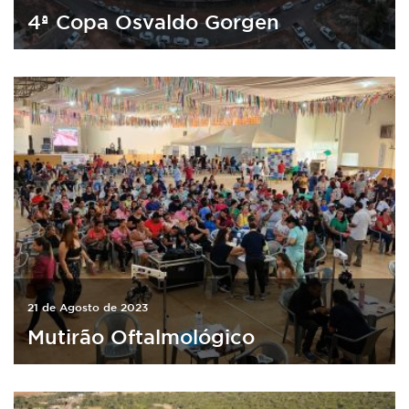
4ª Copa Osvaldo Gorgen
21 de Agosto de 2023
Mutirão Oftalmológico