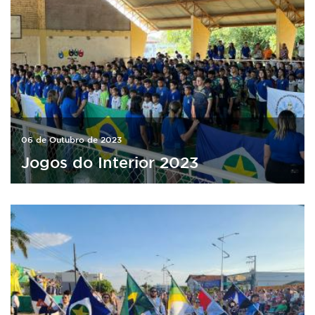
06 de Outubro de 2023
Jogos do Interior 2023