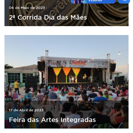
06 de Maio de 2023
2ª Corrida Dia das Mães
17 de Abril de 2023
Feira das Artes Integradas