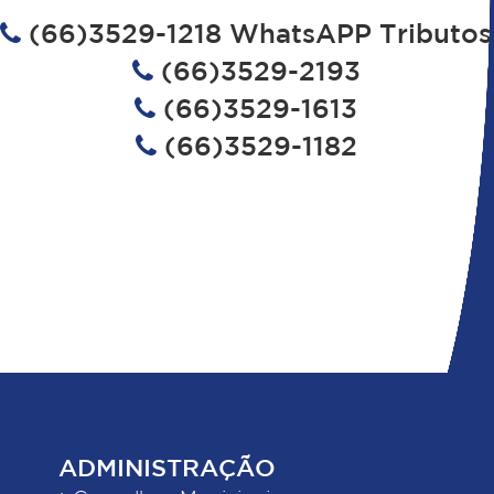
(66)3529-1218 WhatsAPP Tributos
(66)3529-2193
(66)3529-1613
(66)3529-1182
ADMINISTRAÇÃO