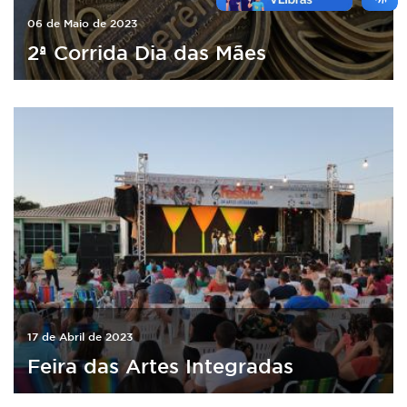
06 de Maio de 2023
2ª Corrida Dia das Mães
17 de Abril de 2023
Feira das Artes Integradas