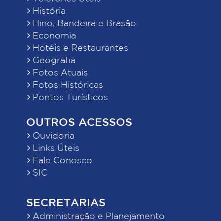
História
Hino, Bandeira e Brasão
Economia
Hotéis e Restaurantes
Geografia
Fotos Atuais
Fotos Históricas
Pontos Turísticos
OUTROS ACESSOS
Ouvidoria
Links Úteis
Fale Conosco
SIC
SECRETARIAS
Administração e Planejamento