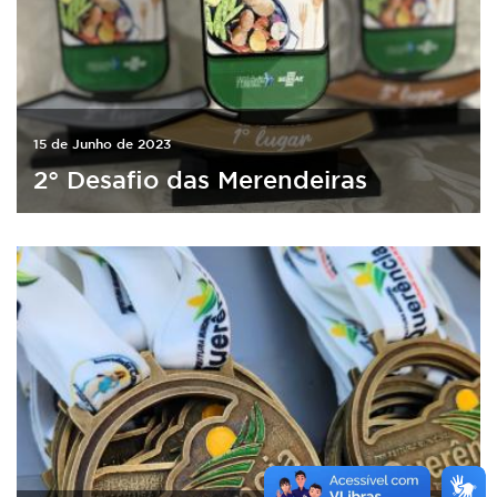
15 de Junho de 2023
2° Desafio das Merendeiras