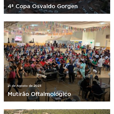
4ª Copa Osvaldo Gorgen
21 de Agosto de 2023
Mutirão Oftalmológico