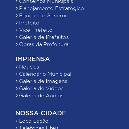
Conselhos Municipais
Planejamento Estratégico
Equipe de Governo
Prefeito
Vice-Prefeito
Galeria de Prefeitos
Obras da Prefeitura
IMPRENSA
Notícias
Calendário Municipal
Galeria de Imagens
Galeria de Vídeos
Galeria de Áudios
NOSSA CIDADE
Localização
Telefones Úteis