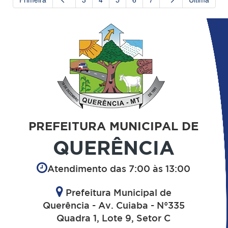
PREFEITURA MUNICIPAL DE
QUERÊNCIA
Atendimento das 7:00 às 13:00
Prefeitura Municipal de
Querência - Av. Cuiaba - N°335
Quadra 1, Lote 9, Setor C