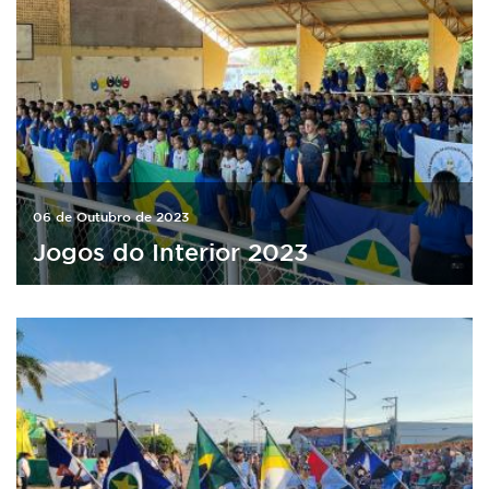
06 de Outubro de 2023
Jogos do Interior 2023