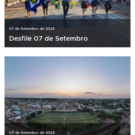
07 de Setembro de 2023
Desfile 07 de Setembro
03 de Setembro de 2023