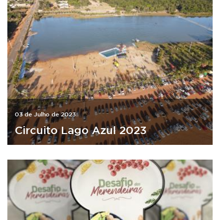
03 de Julho de 2023
Circuito Lago Azul 2023