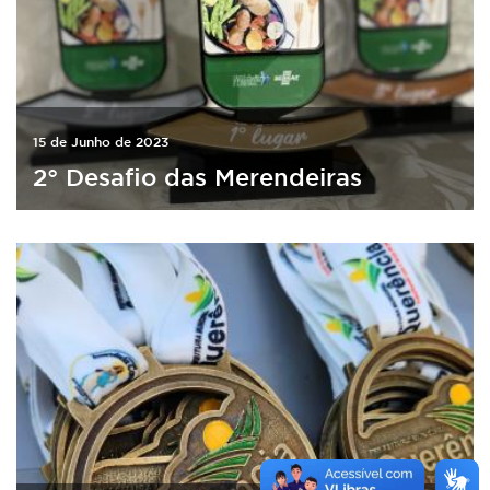
15 de Junho de 2023
2° Desafio das Merendeiras