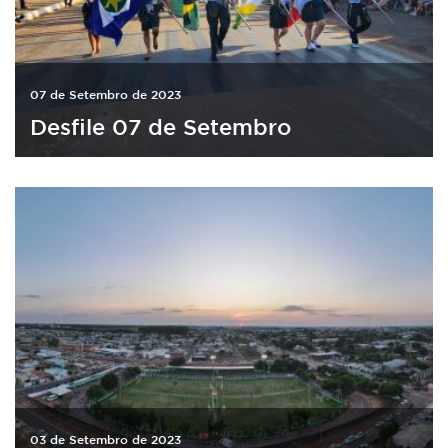
07 de Setembro de 2023
Desfile 07 de Setembro
03 de Setembro de 2023