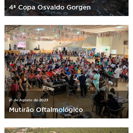
4ª Copa Osvaldo Gorgen
21 de Agosto de 2023
Mutirão Oftalmológico