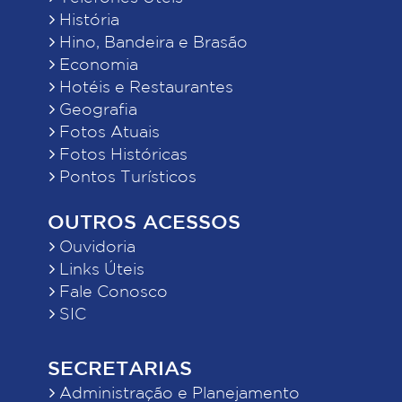
História
Hino, Bandeira e Brasão
Economia
Hotéis e Restaurantes
Geografia
Fotos Atuais
Fotos Históricas
Pontos Turísticos
OUTROS ACESSOS
Ouvidoria
Links Úteis
Fale Conosco
SIC
SECRETARIAS
Administração e Planejamento