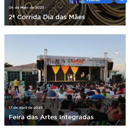
06 de Maio de 2023
2ª Corrida Dia das Mães
17 de Abril de 2023
Feira das Artes Integradas