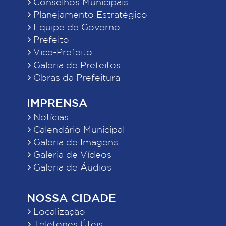
Conselhos Municipais
Planejamento Estratégico
Equipe de Governo
Prefeito
Vice-Prefeito
Galeria de Prefeitos
Obras da Prefeitura
IMPRENSA
Notícias
Calendário Municipal
Galeria de Imagens
Galeria de Vídeos
Galeria de Áudios
NOSSA CIDADE
Localização
Telefones Úteis