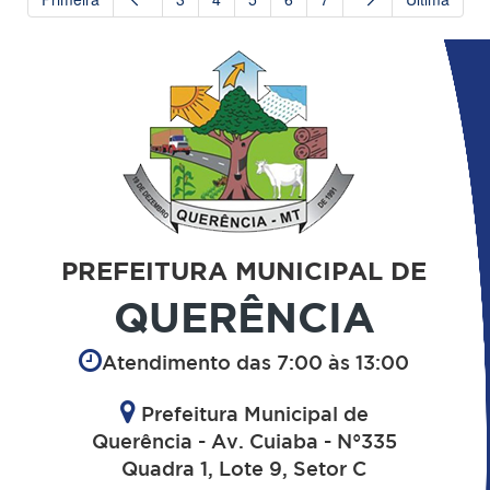
PREFEITURA MUNICIPAL DE
QUERÊNCIA
Atendimento das 7:00 às 13:00
Prefeitura Municipal de
Querência - Av. Cuiaba - N°335
Quadra 1, Lote 9, Setor C