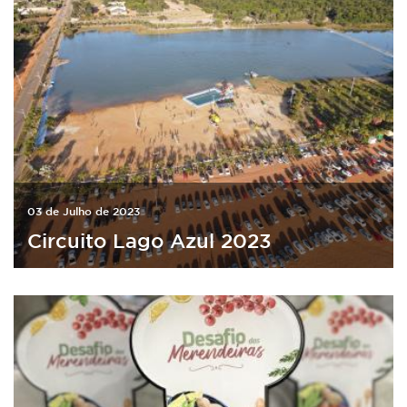
03 de Julho de 2023
Circuito Lago Azul 2023