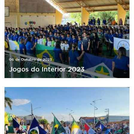
06 de Outubro de 2023
Jogos do Interior 2023