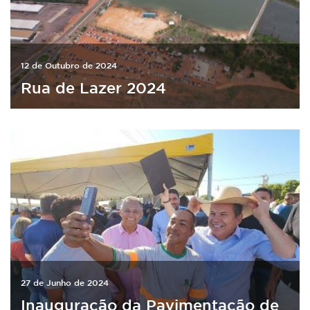
12 de Outubro de 2024
Rua de Lazer 2024
27 de Junho de 2024
Inauguração da Pavimentação de