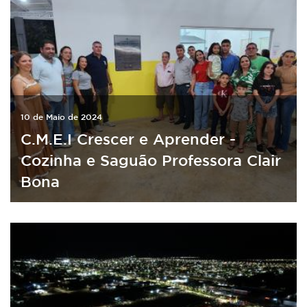
10 de Maio de 2024
C.M.E.I Crescer e Aprender -
Cozinha e Saguão Professora Clair
Bona