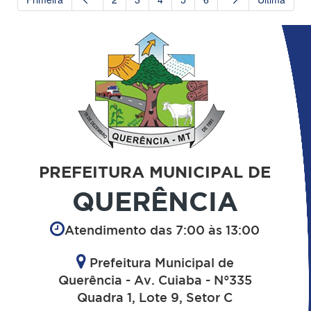
PREFEITURA MUNICIPAL DE
QUERÊNCIA
Atendimento das 7:00 às 13:00
Prefeitura Municipal de
Querência - Av. Cuiaba - N°335
Quadra 1, Lote 9, Setor C