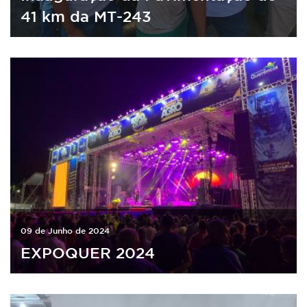
41 km da MT-243
09 de Junho de 2024
EXPOQUER 2024