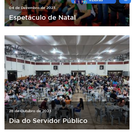
04 de Dezembro de 2023
Espetáculo de Natal
28 de Outubro de 2023
Dia do Servidor Público