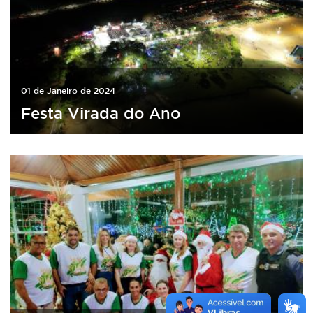
01 de Janeiro de 2024
Festa Virada do Ano