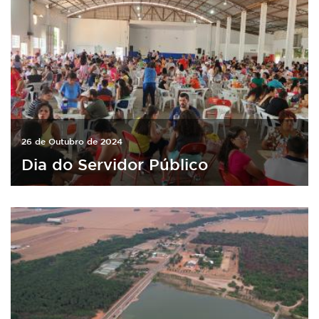
26 de Outubro de 2024
Dia do Servidor Público