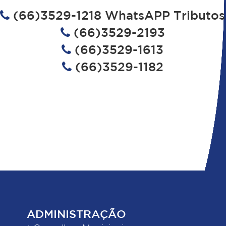
(66)3529-1218 WhatsAPP Tributos
(66)3529-2193
(66)3529-1613
(66)3529-1182
ADMINISTRAÇÃO