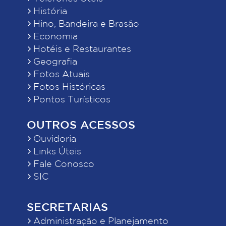
História
Hino, Bandeira e Brasão
Economia
Hotéis e Restaurantes
Geografia
Fotos Atuais
Fotos Históricas
Pontos Turísticos
OUTROS ACESSOS
Ouvidoria
Links Úteis
Fale Conosco
SIC
SECRETARIAS
Administração e Planejamento