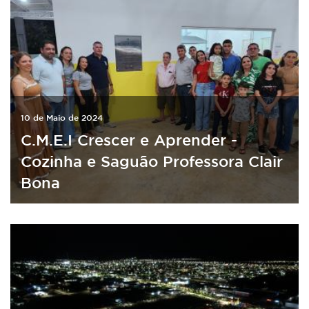
10 de Maio de 2024
C.M.E.I Crescer e Aprender -
Cozinha e Saguão Professora Clair
Bona