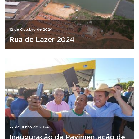
12 de Outubro de 2024
Rua de Lazer 2024
27 de Junho de 2024
Inauguração da Pavimentação de