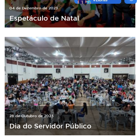
04 de Dezembro de 2023
Espetáculo de Natal
28 de Outubro de 2023
Dia do Servidor Público