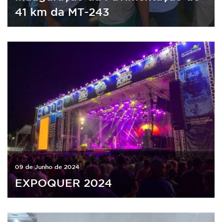
41 km da MT-243
09 de Junho de 2024
EXPOQUER 2024