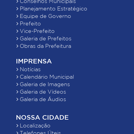
Conselhos Municipais
Planejamento Estratégico
Equipe de Governo
Prefeito
Vice-Prefeito
Galeria de Prefeitos
Obras da Prefeitura
IMPRENSA
Notícias
Calendário Municipal
Galeria de Imagens
Galeria de Vídeos
Galeria de Áudios
NOSSA CIDADE
Localização
Telefones Úteis