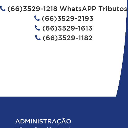
(66)3529-1218 WhatsAPP Tributos
(66)3529-2193
(66)3529-1613
(66)3529-1182
ADMINISTRAÇÃO