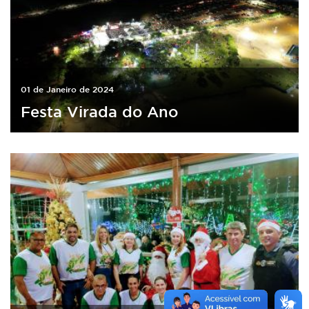
01 de Janeiro de 2024
Festa Virada do Ano