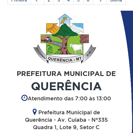
PREFEITURA MUNICIPAL DE
QUERÊNCIA
Atendimento das 7:00 às 13:00
Prefeitura Municipal de
Querência - Av. Cuiaba - N°335
Quadra 1, Lote 9, Setor C