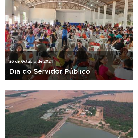
26 de Outubro de 2024
Dia do Servidor Público