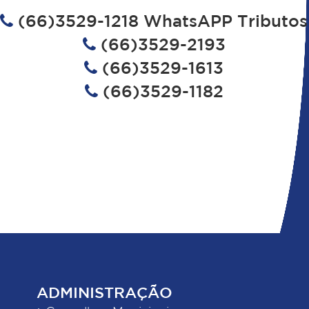
(66)3529-1218 WhatsAPP Tributos
(66)3529-2193
(66)3529-1613
(66)3529-1182
ADMINISTRAÇÃO