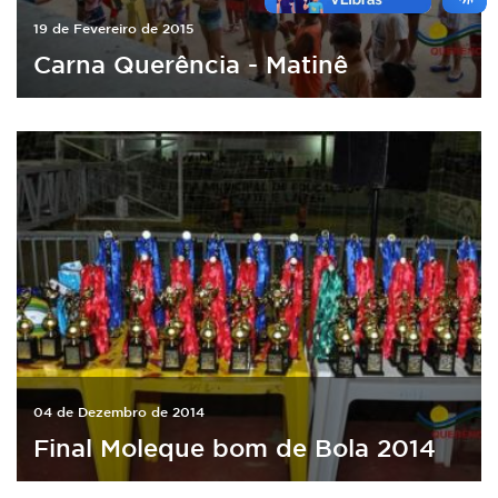
19 de Fevereiro de 2015
Carna Querência - Matinê
04 de Dezembro de 2014
Final Moleque bom de Bola 2014