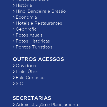
História
Hino, Bandeira e Brasão
Economia
Hotéis e Restaurantes
Geografia
Fotos Atuais
Fotos Históricas
Pontos Turísticos
OUTROS ACESSOS
Ouvidoria
Links Úteis
Fale Conosco
SIC
SECRETARIAS
Administração e Planejamento