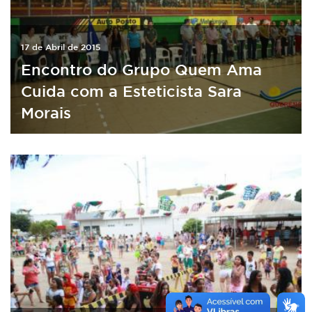
17 de Abril de 2015
Encontro do Grupo Quem Ama
Cuida com a Esteticista Sara
Morais