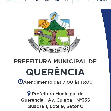
PREFEITURA MUNICIPAL DE
QUERÊNCIA
Atendimento das 7:00 às 13:00
Prefeitura Municipal de
Querência - Av. Cuiaba - N°335
Quadra 1, Lote 9, Setor C